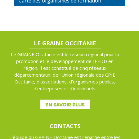
Carte des organismes de formation
LE GRAINE OCCITANIE
Le GRAINE Occitanie est le réseau régional pour la
promotion et le développement de l'EEDD en
région. Il est constitué de cinq réseaux
départementaux, de l'Union régionale des CPIE
Occitanie, d'associations, d'organismes publics,
d'entreprises et d'individuels.
EN SAVOIR PLUS
CONTACTS
L’équipe du GRAINE Occitanie est répartie entre les