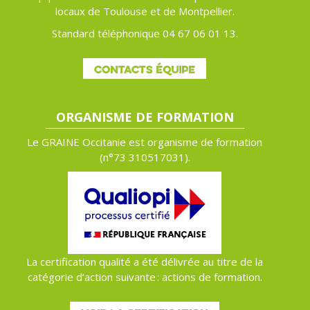
locaux de Toulouse et de Montpellier.
Standard téléphonique 04 67 06 01 13.
CONTACTS ÉQUIPE
ORGANISME DE FORMATION
Le GRAINE Occitanie est organisme de formation
(n°
73 310517031).
La certification qualité a été délivrée au titre de la
catégorie d’action suivante : actions de formation.