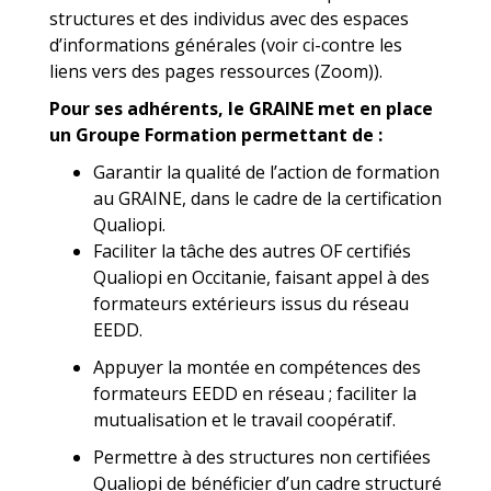
structures et des individus avec des espaces
d’informations générales (voir ci-contre les
liens vers des pages ressources (Zoom)).
Pour ses adhérents, le GRAINE met en place
un Groupe Formation permettant de :
Garantir la qualité de l’action de formation
au GRAINE, dans le cadre de la certification
Qualiopi.
Faciliter la tâche des autres OF certifiés
Qualiopi en Occitanie, faisant appel à des
formateurs extérieurs issus du réseau
EEDD.
Appuyer la montée en compétences des
formateurs EEDD en réseau ; faciliter la
mutualisation et le travail coopératif.
Permettre à des structures non certifiées
Qualiopi de bénéficier d’un cadre structuré