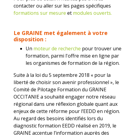
contacter ou aller sur les pages spécifiques
formations sur mesure
et
modules ouverts.
Le GRAINE met également à votre
disposition :
Un
moteur de recherche
pour trouver une
formation, parmi l'offre mise en ligne par
les organismes de formation de la région.
Suite à la loi du 5 septembre 2018 « pour la
liberté de choisir son avenir professionnel », le
Comité de Pilotage Formation du GRAINE
OCCITANIE a souhaité engager notre réseau
régional dans une réflexion globale quant aux
enjeux de cette réforme pour l’EEDD en région.
Au regard des besoins identifiés lors du
diagnostic formation EEDD réalisé en 2019, le
GRAINE accentue l’information auprès des