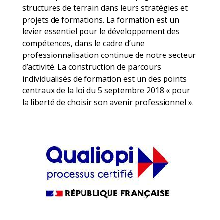
structures de terrain dans leurs stratégies et
projets de formations. La formation est un
levier essentiel pour le développement des
compétences, dans le cadre d’une
professionnalisation continue de notre secteur
d’activité. La construction de parcours
individualisés de formation est un des points
centraux de la loi du 5 septembre 2018 « pour
la liberté de choisir son avenir professionnel ».
Image
Image