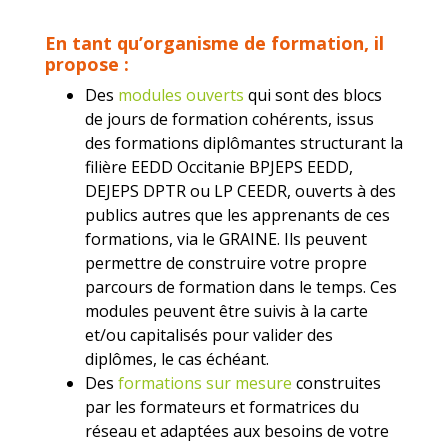
En tant qu’organisme de formation, il
propose :
Des
modules ouverts
qui sont des blocs
de jours de formation cohérents, issus
des formations diplômantes structurant la
filière EEDD Occitanie BPJEPS EEDD,
DEJEPS DPTR ou LP CEEDR, ouverts à des
publics autres que les apprenants de ces
formations, via le GRAINE. Ils peuvent
permettre de construire votre propre
parcours de formation dans le temps. Ces
modules peuvent être suivis à la carte
et/ou capitalisés pour valider des
diplômes, le cas échéant.
Des
formations sur mesure
construites
par les formateurs et formatrices du
réseau et adaptées aux besoins de votre