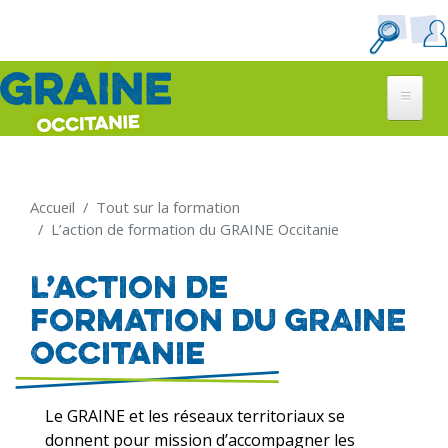
Aller
au
contenu
principal
Accueil
Tout sur la formation
L’action de formation du GRAINE Occitanie
L’action de
formation du GRAINE
Occitanie
Le GRAINE et les réseaux territoriaux se
donnent pour mission d’accompagner les