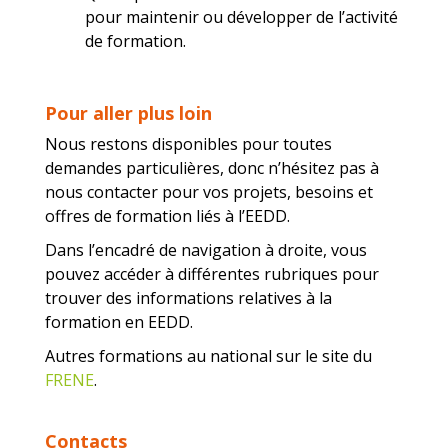
pour maintenir ou développer de l’activité
de formation.
Pour aller plus loin
Nous restons disponibles pour toutes
demandes particulières, donc n’hésitez pas à
nous contacter pour vos projets, besoins et
offres de formation liés à l’EEDD.
Dans l’encadré de navigation à droite, vous
pouvez accéder à différentes rubriques pour
trouver des informations relatives à la
formation en EEDD.
Autres formations au national sur le site du
FRENE
.
Contacts