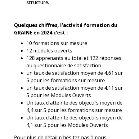
structure.
Quelques chiffres, l'activité formation du
GRAINE en 2024 c'est :
10 formations sur mesure
12 modules ouverts
128 apprenants au total et 122 réponses
au questionnaire de satisfaction
un taux de satisfaction moyen de 4,61 sur
5 pour les formations sur mesure
un taux de satisfaction moyen de 4,11 sur
5 pour les Modules Ouverts
Un taux d'atteinte des objectifs moyen de
4,4 sur 5 pour les formations sur mesure
Un taux d'atteinte des objectifs moyen de
4,1 sur 5 pour les Modules Ouverts
Pour plus de détail n'hésitez pas à nous