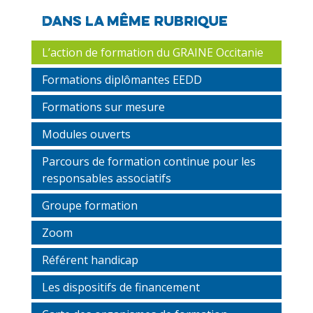
Dans la même rubrique
L’action de formation du GRAINE Occitanie
Formations diplômantes EEDD
Formations sur mesure
Modules ouverts
Parcours de formation continue pour les
responsables associatifs
Groupe formation
Zoom
Référent handicap
Les dispositifs de financement