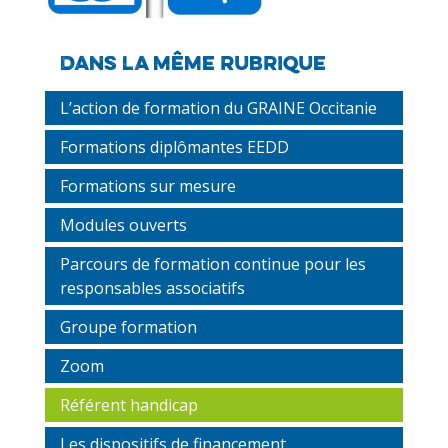
Dans la même rubrique
L’action de formation du GRAINE Occitanie
Formations diplômantes EEDD
Formations sur mesure
Modules ouverts
Parcours de formation continue pour les
responsables associatifs
Groupe formation
Zoom
Référent handicap
Les dispositifs de financement