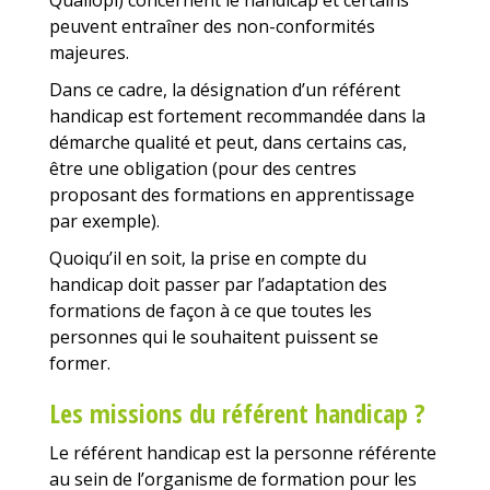
peuvent entraîner des non-conformités
majeures.
Dans ce cadre, la désignation d’un référent
handicap est fortement recommandée dans la
démarche qualité et peut, dans certains cas,
être une obligation (pour des centres
proposant des formations en apprentissage
par exemple).
Quoiqu’il en soit, la prise en compte du
handicap doit passer par l’adaptation des
formations de façon à ce que toutes les
personnes qui le souhaitent puissent se
former.
Les missions du référent handicap ?
Le référent handicap est la personne référente
au sein de l’organisme de formation pour les