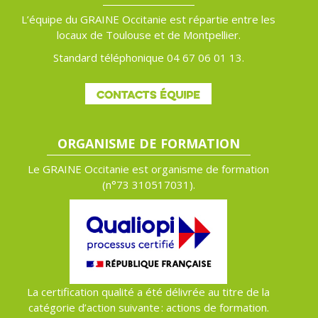
L’équipe du GRAINE Occitanie est répartie entre les
locaux de Toulouse et de Montpellier.
Standard téléphonique 04 67 06 01 13.
CONTACTS ÉQUIPE
ORGANISME DE FORMATION
Le GRAINE Occitanie est organisme de formation
(n°
73 310517031).
La certification qualité a été délivrée au titre de la
catégorie d’action suivante : actions de formation.