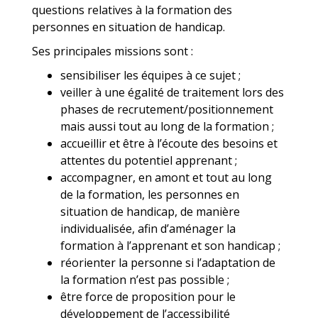
questions relatives à la formation des
personnes en situation de handicap.
Ses principales missions sont :
sensibiliser les équipes à ce sujet ;
veiller à une égalité de traitement lors des
phases de recrutement/positionnement
mais aussi tout au long de la formation ;
accueillir et être à l’écoute des besoins et
attentes du potentiel apprenant ;
accompagner, en amont et tout au long
de la formation, les personnes en
situation de handicap, de manière
individualisée, afin d’aménager la
formation à l’apprenant et son handicap ;
réorienter la personne si l’adaptation de
la formation n’est pas possible ;
être force de proposition pour le
développement de l’accessibilité