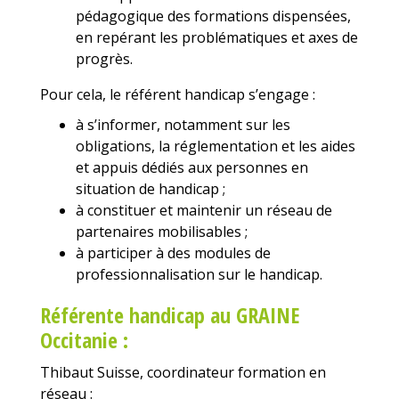
pédagogique des formations dispensées,
en repérant les problématiques et axes de
progrès.
Pour cela, le référent handicap s’engage :
à s’informer, notamment sur les
obligations, la réglementation et les aides
et appuis dédiés aux personnes en
situation de handicap ;
à constituer et maintenir un réseau de
partenaires mobilisables ;
à participer à des modules de
professionnalisation sur le handicap.
Référente handicap au GRAINE
Occitanie :
Thibaut Suisse, coordinateur formation en
réseau :