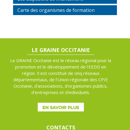
Carte des organismes de formation
LE GRAINE OCCITANIE
Le GRAINE Occitanie est le réseau régional pour la
promotion et le développement de l'EEDD en
région. Il est constitué de cinq réseaux
départementaux, de l'Union régionale des CPIE
Occitanie, d'associations, d'organismes publics,
d'entreprises et d'individuels.
EN SAVOIR PLUS
CONTACTS