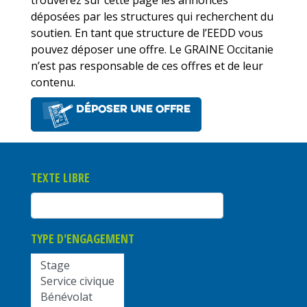
déposées par les structures qui recherchent du
soutien. En tant que structure de l’EEDD vous
pouvez déposer une offre. Le GRAINE Occitanie
n’est pas responsable de ces offres et de leur
contenu.
Déposer une offre
TEXTE LIBRE
TYPE D'ENGAGEMENT