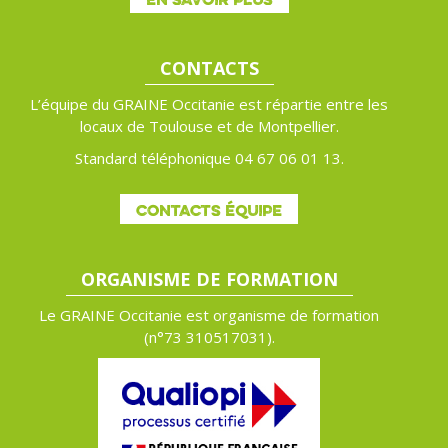
CONTACTS
L’équipe du GRAINE Occitanie est répartie entre les
locaux de Toulouse et de Montpellier.
Standard téléphonique 04 67 06 01 13.
CONTACTS ÉQUIPE
ORGANISME DE FORMATION
Le GRAINE Occitanie est organisme de formation
(n°
73 310517031).