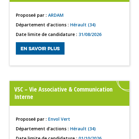
Proposeé par :
ARDAM
Département d'actions :
Hérault (34)
Date limite de candidature :
31/08/2026
EN SAVOIR PLUS
VSC – Vie Associative & Communication
Interne
Proposeé par :
Envol Vert
Département d'actions :
Hérault (34)
Date limite de candidature :
01/10/2026