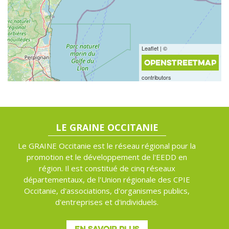
Leaflet | ©
OPENSTREETMAP
contributors
LE GRAINE OCCITANIE
Le GRAINE Occitanie est le réseau régional pour la
promotion et le développement de l'EEDD en
région. Il est constitué de cinq réseaux
départementaux, de l'Union régionale des CPIE
Occitanie, d'associations, d'organismes publics,
d'entreprises et d'individuels.
EN SAVOIR PLUS