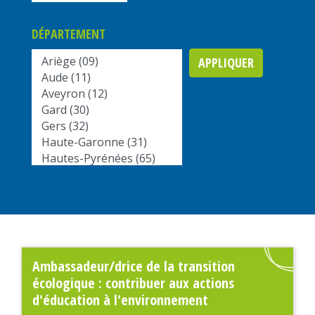
DÉPARTEMENT
APPLIQUER
Ambassadeur/drice de la transition
écologique : contribuer aux actions
d'éducation à l'environnement