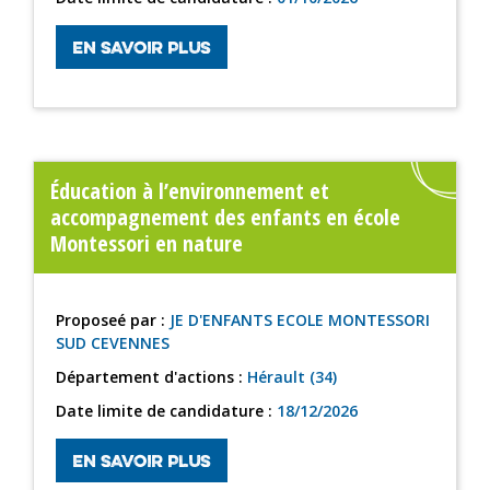
EN SAVOIR PLUS
Éducation à l’environnement et
accompagnement des enfants en école
Montessori en nature
Proposeé par :
JE D'ENFANTS ECOLE MONTESSORI
SUD CEVENNES
Département d'actions :
Hérault (34)
Date limite de candidature :
18/12/2026
EN SAVOIR PLUS