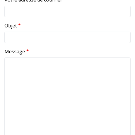
Objet
Message