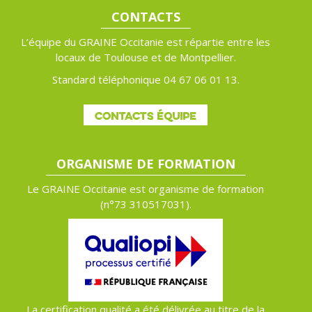
CONTACTS
L’équipe du GRAINE Occitanie est répartie entre les
locaux de Toulouse et de Montpellier.
Standard téléphonique 04 67 06 01 13.
CONTACTS ÉQUIPE
ORGANISME DE FORMATION
Le GRAINE Occitanie est organisme de formation
(n°
73 310517031).
La certification qualité a été délivrée au titre de la