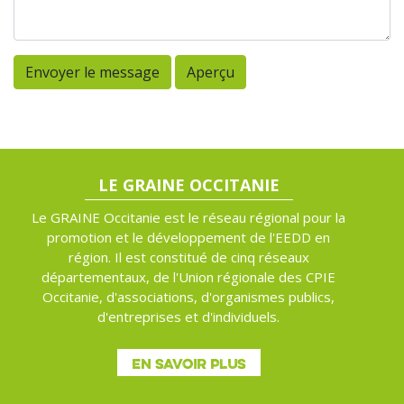
Envoyer le message
Aperçu
LE GRAINE OCCITANIE
Le GRAINE Occitanie est le réseau régional pour la
promotion et le développement de l'EEDD en
région. Il est constitué de cinq réseaux
départementaux, de l'Union régionale des CPIE
Occitanie, d'associations, d'organismes publics,
d'entreprises et d'individuels.
EN SAVOIR PLUS