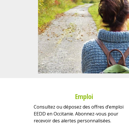
Emploi
Consultez ou déposez des offres d’emploi
EEDD en Occitanie. Abonnez-vous pour
recevoir des alertes personnalisées.