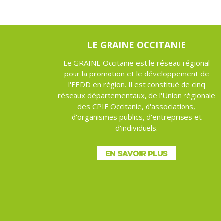
LE GRAINE OCCITANIE
Le GRAINE Occitanie est le réseau régional
pour la promotion et le développement de
l'EEDD en région. Il est constitué de cinq
réseaux départementaux, de l'Union régionale
des CPIE Occitanie, d'associations,
d'organismes publics, d'entreprises et
d'individuels.
EN SAVOIR PLUS