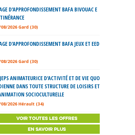
AGE D'APPROFONDISSEMENT BAFA BIVOUAC E
ITINÉRANCE
/08/2026 Gard (30)
AGE D'APPROFONDISSEMENT BAFA JEUX ET EED
/08/2026 Gard (30)
JEPS ANIMATEURICE D'ACTIVITÉ ET DE VIE QUO
DIENNE DANS TOUTE STRUCTURE DE LOISIRS ET
ANIMATION SOCIOCULTURELLE
/08/2026 Hérault (34)
VOIR TOUTES LES OFFRES
EN SAVOIR PLUS