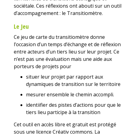
sociétale. Ces réflexions ont abouti sur un outil
d’accompagnement : le Transitiomètre.
Le Jeu
Ce jeu de carte du transitiomètre donne
l’occasion d’un
temps d’échange et de réflexion
entre acteurs d’un tiers lieu sur leur projet. Ce
n’est pas une évaluation mais une aide aux
porteurs de projets pour
situer leur projet par rapport aux
dynamiques de transition sur le territoire
mesurer ensemble le chemin accompli.
identiifier des pistes d’actions pour que le
tiers lieu participe à la transition
Cet outil en accès libre et gratuit est protégé
sous une licence Créativ commons. La