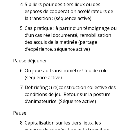
5 piliers pour des tiers lieux ou des
espaces de coopération accélérateurs de
la transition : (séquence active)
Cas pratique : à partir d’un témoignage ou
d’un cas réel documenté, remobilisation
des acquis de la matinée (partage
d’expérience, séquence active)
Pause déjeuner
On joue au transitiomètre ! Jeu de rôle
(séquence active).
Débriefing : (re)construction collective des
conditions de jeu. Retour sur la posture
d’animateurice. (Séquence active)
Pause
Capitalisation sur les tiers lieux, les
espaces de coopération et la transition,