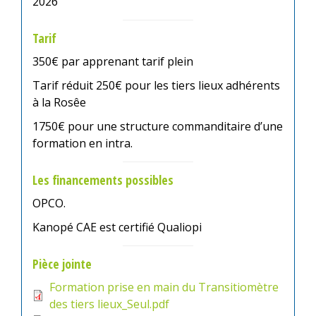
2026
Tarif
350€ par apprenant tarif plein
Tarif réduit 250€ pour les tiers lieux adhérents
à la Rosêe
1750€ pour une structure commanditaire d’une
formation en intra.
Les financements possibles
OPCO.
Kanopé CAE est certifié Qualiopi
Pièce jointe
Formation prise en main du Transitiomètre
des tiers lieux_Seul.pdf