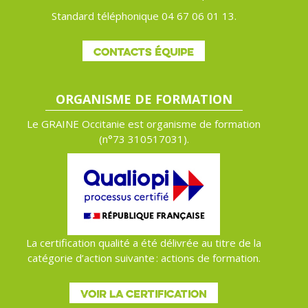
Standard téléphonique 04 67 06 01 13.
CONTACTS ÉQUIPE
ORGANISME DE FORMATION
Le GRAINE Occitanie est organisme de formation
(n°
73 310517031).
La certification qualité a été délivrée au titre de la
catégorie d’action suivante : actions de formation.
VOIR LA CERTIFICATION