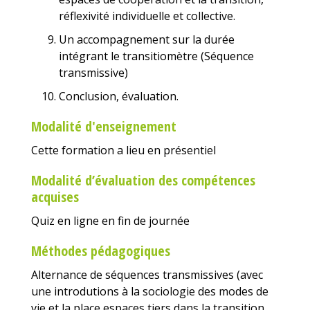
réflexivité individuelle et collective.
Un accompagnement sur la durée
intégrant le transitiomètre (Séquence
transmissive)
Conclusion, évaluation.
Modalité d'enseignement
Cette formation a lieu en présentiel
Modalité d’évaluation des compétences
acquises
Quiz en ligne en fin de journée
Méthodes pédagogiques
Alternance de séquences transmissives (avec
une introdutions à la sociologie des modes de
vie et la place espaces tiers dans la transition