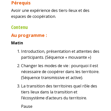
Pérequis
Avoir une
expérience des
tiers-lieu
x
et des
espaces de coopération.
Contenu
Au programme :
Matin
Introduction, présentation et attentes des
participants. (Séquence « mouvante »)
Changer les modes de vie : pourquoi il est
nécessaire de coopérer dans les territoire.
(Séquence transmissive et active).
La transition des territoires quel rôle des
tiers lieux dans la transition et
l’écosystème d’acteurs du territoire.
Pause