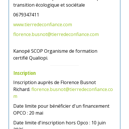
transition écologique et sociétale
0679347411
www.tierredeconfiance.com
florence.busnot@tierredeconfiance.com
Kanopé SCOP Organisme de formation
certifié Qualiopi.
Inscription
Inscription auprès de Florence Busnot
Richard.
florence.busnot@tierredeconfiance.co
m
Date limite pour bénéficier d'un financement
OPCO : 20 mai
Date limite d'inscription hors Opco : 10 juin