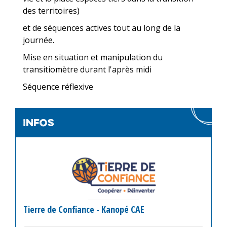
des territoires)
et de séquences actives tout au long de la
journée.
Mise en situation et manipulation du
transitiomètre durant l'après midi
Séquence réflexive
infos
Tierre de Confiance - Kanopé CAE