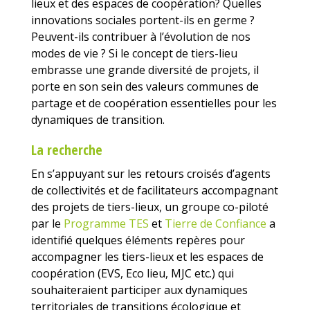
lieux
et des espaces de coopération
? Quelles
innovations sociales portent-ils en germe ?
Peuvent-ils contribuer à l’évolution de no
s
modes de vie ? Si le concept de tiers-lieu
embrasse une grande diversité de projets, il
porte en son sein des valeurs communes de
partage et de coopération essentielles pour les
dynamiques de transition.
La recherche
En s’appuyant sur les retours croisés d’agents
de collectivités et de facilitateurs accompagnant
des projets de tiers-lieux, un groupe co-piloté
par le
Programme TES
et
Tierre de Confiance
a
identifié quelques éléments repères pour
accompagner les tiers-lieux et les espaces de
coopération (EVS, Eco lieu, MJC etc.) qui
souhaiteraient participer aux dynamiques
territoriales de transitions écologique et