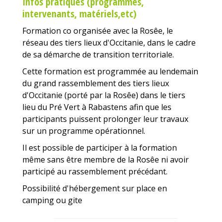
Infos pratiques (programmes,
intervenants, matériels,etc)
Formation co organisée avec la Rosêe, le
réseau des tiers lieux d'Occitanie, dans le cadre
de sa démarche de transition territoriale.
Cette formation est programmée au lendemain
du grand rassemblement des tiers lieux
d'Occitanie (porté par la Rosêe) dans le tiers
lieu du Pré Vert à Rabastens afin que les
participants puissent prolonger leur travaux
sur un programme opérationnel.
Il est possible de participer à la formation
même sans être membre de la Rosêe ni avoir
participé au rassemblement précédant.
Possibilité d'hébergement sur place en
camping ou gite