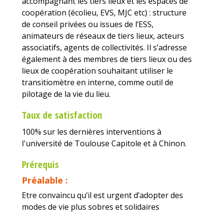
accompagnant les tiers lieux et les espaces de
coopération (écolieu, EVS, MJC etc) : structure
de conseil privées ou issues de l’ESS,
animateurs de réseaux de tiers lieux, acteurs
associatifs, agents de collectivités. Il s’adresse
également à des membres de tiers lieux ou des
lieux de coopération souhaitant utiliser le
transitiomètre en interne, comme outil de
pilotage de la vie du lieu.
Taux de satisfaction
100% sur les dernières interventions à
l'université de Toulouse Capitole et à Chinon.
Prérequis
Préalable :
Etre convaincu qu’il est urgent d’adopter des
modes de vie plus sobres et solidaires