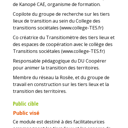
de Kanopé CAE, organisme de formation.
Copilote du groupe de recherche sur les tiers
lieux de transition au sein du College des
transitions sociétales (www.college-TES.fr)
Co créatrice du Transitiomètre des tiers lieux et
des espaces de coopération avec le collège des
Transitions sociétales (www.college-TES.fr)
Responsable pédagogique du DU Coopérer
pour animer la transition des territoires.
Membre du réseau la Rosêe, et du groupe de
travail en construction sur les tiers lieux et la
transition des territoires.
Public cible
Public visé
Ce module est destiné à des facilitateurices