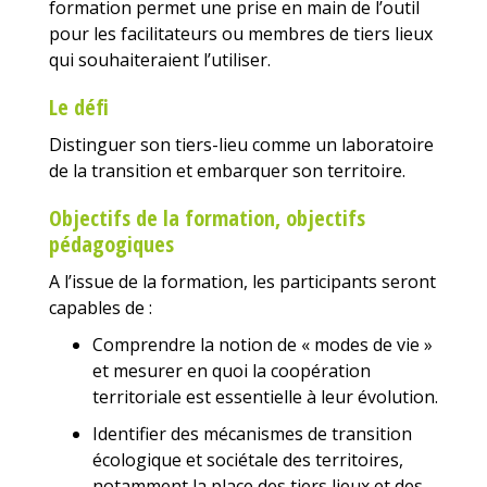
formation permet une prise en main de l’outil
pour les facilitateurs ou membres de tiers lieux
qui souhaiteraient l’utiliser.
Le défi
Distinguer
son
tiers-lieu
comme
un laboratoire
de la transition
et embarquer
son
territoire.
Objectifs de la formation, objectifs
pédagogiques
A l’issue de la formation, les participants seront
capables de :
Comprendre la notion de « modes de vie »
et mesurer en quoi la coopération
territoriale est essentielle à leur évolution.
Identifier des mécanismes de transition
écologique et sociétale des territoires,
notamment la place des tiers lieux et des