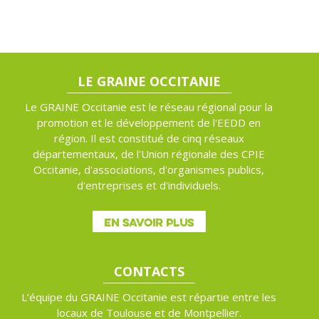
LE GRAINE OCCITANIE
Le GRAINE Occitanie est le réseau régional pour la
promotion et le développement de l'EEDD en
région. Il est constitué de cinq réseaux
départementaux, de l'Union régionale des CPIE
Occitanie, d'associations, d'organismes publics,
d'entreprises et d'individuels.
EN SAVOIR PLUS
CONTACTS
L’équipe du GRAINE Occitanie est répartie entre les
locaux de Toulouse et de Montpellier.