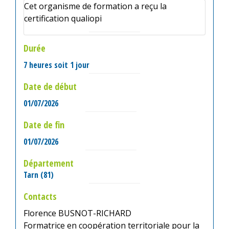
Cet organisme de formation a reçu la
certification qualiopi
Durée
7 heures soit 1 jour
Date de début
01/07/2026
Date de fin
01/07/2026
Département
Tarn (81)
Contacts
Florence BUSNOT-RICHARD
Formatrice en coopération territoriale pour la