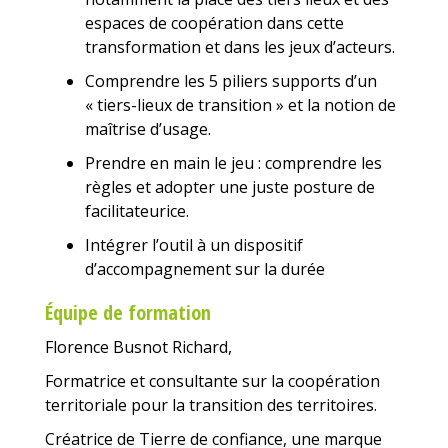
espaces de coopération dans cette
transformation et dans les jeux d’acteurs.
Comprendre les 5 piliers supports d’un
« tiers-lieux de transition » et la notion de
maîtrise d’usage.
Prendre en main le jeu : comprendre les
règles et adopter une juste posture de
facilitateurice.
I
ntégrer l’outil à un dispositif
d’accompagnement sur la durée
Équipe de formation
Florence Busnot Richard,
Formatrice et consultante sur la coopération
territoriale pour la transition des territoires.
Créatrice de Tierre de confiance, une marque