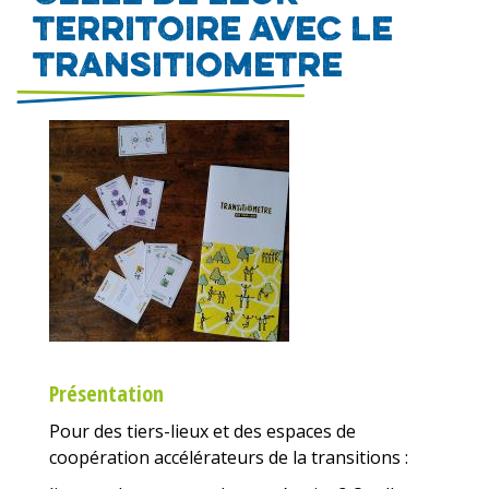
territoire avec le
transitiometre
Image
Présentation
Pour des tiers-lieux et des espaces de
coopération accélérateurs de la transitions :