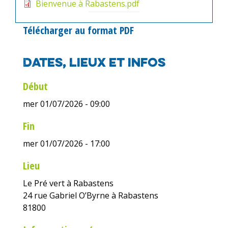
Bienvenue à Rabastens.pdf
Télécharger au format PDF
Dates, lieux et infos
Début
mer 01/07/2026 - 09:00
Fin
mer 01/07/2026 - 17:00
Lieu
Le Pré vert à Rabastens
24 rue Gabriel O’Byrne à Rabastens
81800