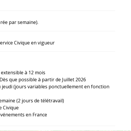
érée par semaine).
ervice Civique en vigueur
 extensible à 12 mois
Dès que possible à partir de Juillet 2026
 jeudi (jours variables ponctuellement en fonction
maine (2 jours de télétravail)
e Civique
événements en France