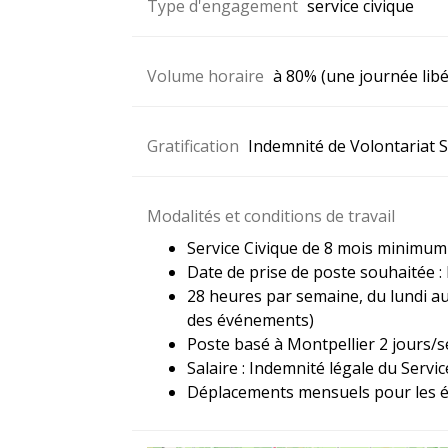
Type d'engagement
service civique
Volume horaire
à 80% (une journée lib
Gratification
Indemnité de Volontariat S
Modalités et conditions de travail
Service Civique de 8 mois minimum
Date de prise de poste souhaitée : 
28 heures par semaine, du lundi au
des événements)
Poste basé à Montpellier 2 jours/se
Salaire : Indemnité légale du Servic
Déplacements mensuels pour les 