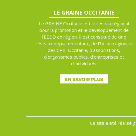
LE GRAINE OCCITANIE
Le GRAINE Occitanie est le réseau régional
pour la promotion et le développement de
l'EEDD en région. Il est constitué de cinq
réseaux départementaux, de l'Union régionale
des CPIE Occitanie, d'associations,
d'organismes publics, d'entreprises et
d'individuels.
EN SAVOIR PLUS
Ce site a été réalisé 