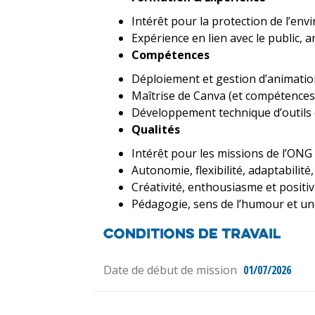
Intérêt pour la protection de l’en
Expérience en lien avec le public, 
Compétences
Déploiement et gestion d’animatio
Maîtrise de Canva (et compétence
Développement technique d’outils d
Qualités
Intérêt pour les missions de l’ONG
Autonomie, flexibilité, adaptabilité
Créativité, enthousiasme et positiv
Pédagogie, sens de l’humour et u
Conditions de travail
Date de début de mission
01/07/2026