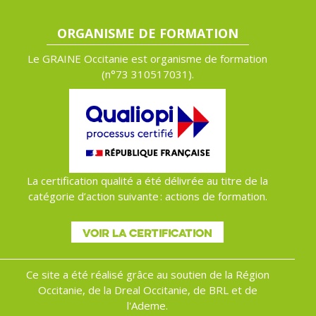
ORGANISME DE FORMATION
Le GRAINE Occitanie est organisme de formation
(n°
73 310517031).
La certification qualité a été délivrée au titre de la
catégorie d’action suivante : actions de formation.
VOIR LA CERTIFICATION
Ce site a été réalisé grâce au soutien de la Région
Occitanie, de la Dreal Occitanie, de BRL et de
l'Ademe.