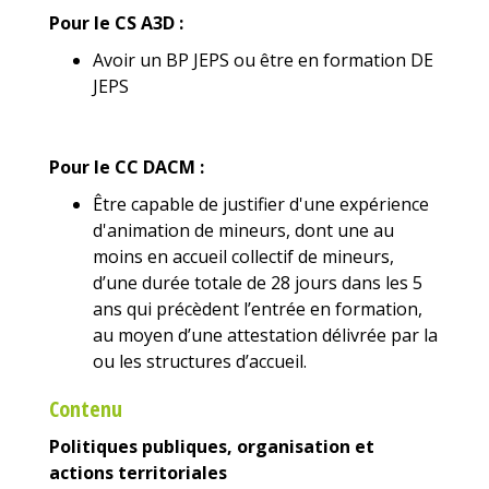
Pour le CS A3D :
Avoir un BP JEPS ou être en formation DE
JEPS
Pour le CC DACM :
Être capable de justifier d'une expérience
d'animation de mineurs, dont une au
moins en accueil collectif de mineurs,
d’une durée totale de 28 jours dans les 5
ans qui précèdent l’entrée en formation,
au moyen d’une attestation délivrée par la
ou les structures d’accueil.
Contenu
Politiques publiques, organisation et
actions territoriales