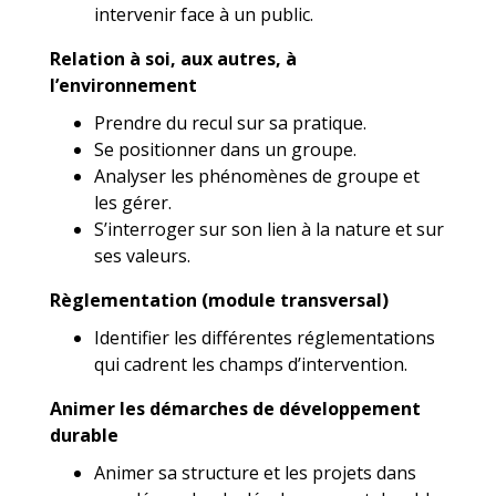
intervenir face à un public.
Relation à soi, aux autres, à
l’environnement
Prendre du recul sur sa pratique.
Se positionner dans un groupe.
Analyser les phénomènes de groupe et
les gérer.
S’interroger sur son lien à la nature et sur
ses valeurs.
Règlementation (module transversal)
Identifier les différentes réglementations
qui cadrent les champs d’intervention.
Animer les démarches de développement
durable
Animer sa structure et les projets dans