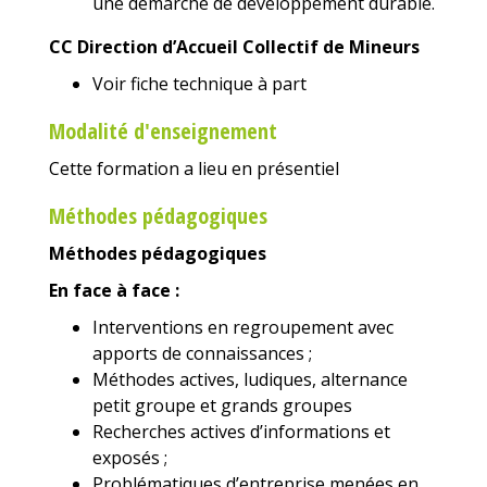
une démarche de développement durable.
CC Direction d’Accueil Collectif de Mineurs
Voir fiche technique à part
Modalité d'enseignement
Cette formation a lieu en présentiel
Méthodes pédagogiques
Méthodes pédagogiques
En face à face :
Interventions en regroupement avec
apports de connaissances ;
Méthodes actives, ludiques, alternance
petit groupe et grands groupes
Recherches actives d’informations et
exposés ;
Problématiques d’entreprise menées en