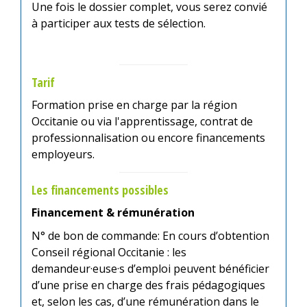
Une fois le dossier complet, vous serez convié
à participer aux tests de sélection.
Tarif
Formation prise en charge par la région
Occitanie ou via l'apprentissage, contrat de
professionnalisation ou encore financements
employeurs.
Les financements possibles
Financement & rémunération
N° de bon de commande: En cours d’obtention
Conseil régional Occitanie : les
demandeur·euse·s d’emploi peuvent bénéficier
d’une prise en charge des frais pédagogiques
et, selon les cas, d’une rémunération dans le