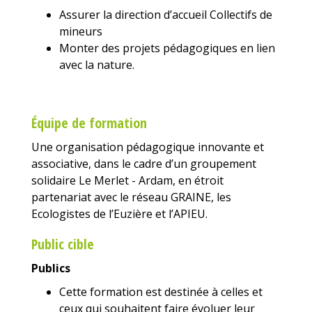
Assurer la direction d’accueil Collectifs de
mineurs
Monter des projets pédagogiques en lien
avec la nature.
Équipe de formation
Une organisation pédagogique innovante et
associative, dans le cadre d’un groupement
solidaire Le Merlet - Ardam, en étroit
partenariat avec le réseau GRAINE, les
Ecologistes de l’Euzière et l’APIEU.
Public cible
Publics
Cette formation est destinée à celles et
ceux qui souhaitent faire évoluer leur