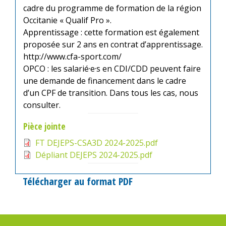
cadre du programme de formation de la région
Occitanie « Qualif Pro ».
Apprentissage : cette formation est également
proposée sur 2 ans en contrat d’apprentissage.
http://www.cfa-sport.com/
OPCO : les salarié·e·s en CDI/CDD peuvent faire
une demande de financement dans le cadre
d’un CPF de transition. Dans tous les cas, nous
consulter.
Pièce jointe
FT DEJEPS-CSA3D 2024-2025.pdf
Dépliant DEJEPS 2024-2025.pdf
Télécharger au format PDF