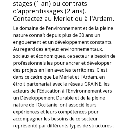
stages (1 an) ou contrats
d’apprentissages (2 ans).
Contactez au Merlet ou à l'Ardam.
Le domaine de l'environnement et de la pleine
nature connaît depuis plus de 30 ans un
engouement et un développement constants.
Au regard des enjeux environnementaux,
sociaux et économiques, ce secteur a besoin de
professionnels·les pour ancrer et développer
des projets en lien avec les territoires. C'est
dans ce cadre que Le Merlet et l'Ardam, en
étroit partenariat avec le réseau GRAINE, les
acteurs de l'Education à l'Environnement vers
un Développement Durable et de la pleine
nature de l'Occitanie, ont associé leurs
expériences et leurs compétences pour
accompagner les besoins de ce secteur
représenté par différents types de structures :