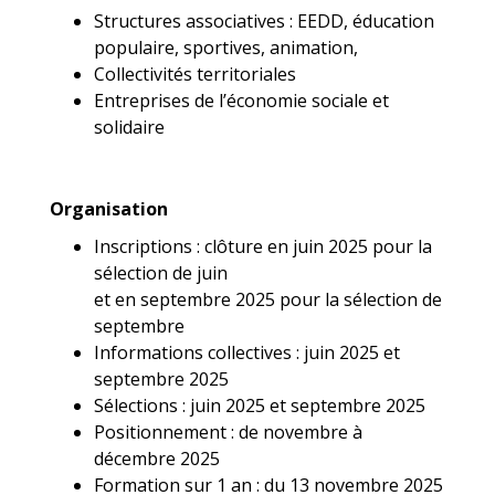
Structures associatives : EEDD, éducation
populaire, sportives, animation,
Collectivités territoriales
Entreprises de l’économie sociale et
solidaire
Organisation
Inscriptions : clôture en juin 2025 pour la
sélection de juin
et en septembre 2025 pour la sélection de
septembre
Informations collectives : juin 2025 et
septembre 2025
Sélections : juin 2025 et septembre 2025
Positionnement : de novembre à
décembre 2025
Formation sur 1 an : du 13 novembre 2025