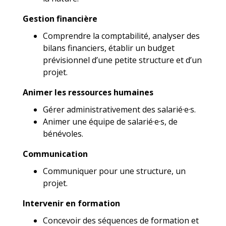
Gestion financière
Comprendre la comptabilité, analyser des
bilans financiers, établir un budget
prévisionnel d’une petite structure et d’un
projet.
Animer les ressources humaines
Gérer administrativement des salarié·e·s.
Animer une équipe de salarié·e·s, de
bénévoles.
Communication
Communiquer pour une structure, un
projet.
Intervenir en formation
Concevoir des séquences de formation et