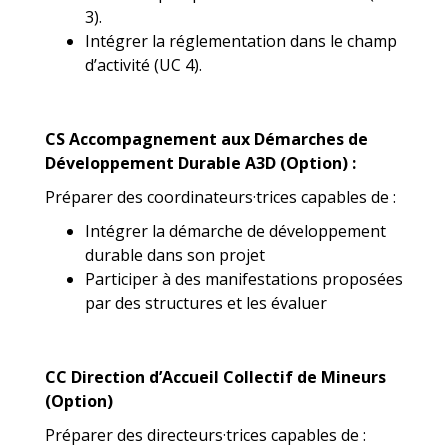
3).
Intégrer la réglementation dans le champ
d’activité (UC 4).
CS Accompagnement aux Démarches de
Développement Durable A3D (Option) :
Préparer des coordinateurs·trices capables de :
Intégrer la démarche de développement
durable dans son projet
Participer à des manifestations proposées
par des structures et les évaluer
CC Direction d’Accueil Collectif de Mineurs
(Option)
Préparer des directeurs·trices capables de :