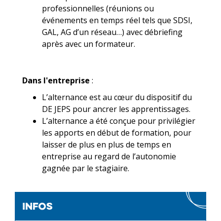
professionnelles (réunions ou
événements en temps réel tels que SDSI,
GAL, AG d’un réseau…) avec débriefing
après avec un formateur.
Dans l'entreprise
:
L’alternance est au cœur du dispositif du
DE JEPS pour ancrer les apprentissages.
L’alternance a été conçue pour privilégier
les apports en début de formation, pour
laisser de plus en plus de temps en
entreprise au regard de l’autonomie
gagnée par le stagiaire.
infos