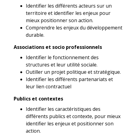
Identifier les différents acteurs sur un
territoire et identifier les enjeux pour
mieux positionner son action.
Comprendre les enjeux du développement
durable.
Associations et socio professionnels
Identifier le fonctionnement des
structures et leur utilité sociale.
Outiller un projet politique et stratégique.
Identifier les différents partenariats et
leur lien contractuel
Publics et contextes
Identifier les caractéristiques des
différents publics et contexte, pour mieux
identifier les enjeux et positionner son
action.