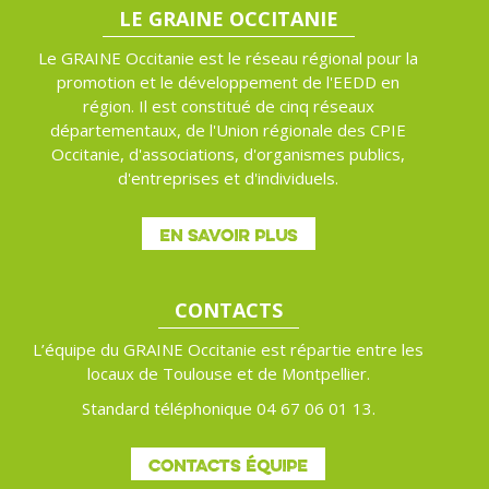
LE GRAINE OCCITANIE
Le GRAINE Occitanie est le réseau régional pour la
promotion et le développement de l'EEDD en
région. Il est constitué de cinq réseaux
départementaux, de l'Union régionale des CPIE
Occitanie, d'associations, d'organismes publics,
d'entreprises et d'individuels.
EN SAVOIR PLUS
CONTACTS
L’équipe du GRAINE Occitanie est répartie entre les
locaux de Toulouse et de Montpellier.
Standard téléphonique 04 67 06 01 13.
CONTACTS ÉQUIPE