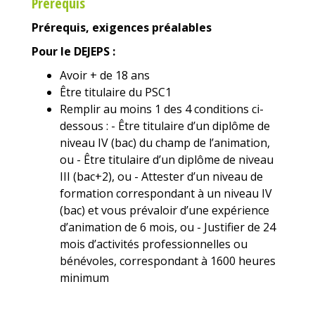
Prérequis
Prérequis, exigences préalables
Pour le DEJEPS :
Avoir + de 18 ans
Être titulaire du PSC1
Remplir au moins 1 des 4 conditions ci-
dessous : - Être titulaire d’un diplôme de
niveau IV (bac) du champ de l’animation,
ou - Être titulaire d’un diplôme de niveau
III (bac+2), ou - Attester d’un niveau de
formation correspondant à un niveau IV
(bac) et vous prévaloir d’une expérience
d’animation de 6 mois, ou - Justifier de 24
mois d’activités professionnelles ou
bénévoles, correspondant à 1600 heures
minimum