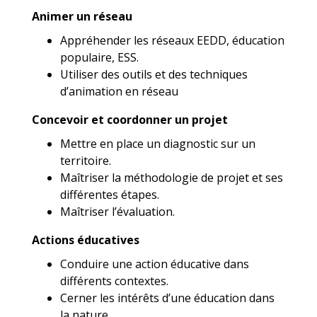
Animer un réseau
Appréhender les réseaux EEDD, éducation
populaire, ESS.
Utiliser des outils et des techniques
d’animation en réseau
Concevoir et coordonner un projet
Mettre en place un diagnostic sur un
territoire.
Maîtriser la méthodologie de projet et ses
différentes étapes.
Maîtriser l’évaluation.
Actions éducatives
Conduire une action éducative dans
différents contextes.
Cerner les intérêts d’une éducation dans
la nature.