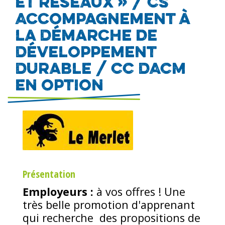
et réseaux » / CS
Accompagnement à
la Démarche de
Développement
Durable / CC DACM
en option
Image
Présentation
Employeurs :
à vos offres ! Une
très belle promotion d'apprenant
qui recherche des propositions de