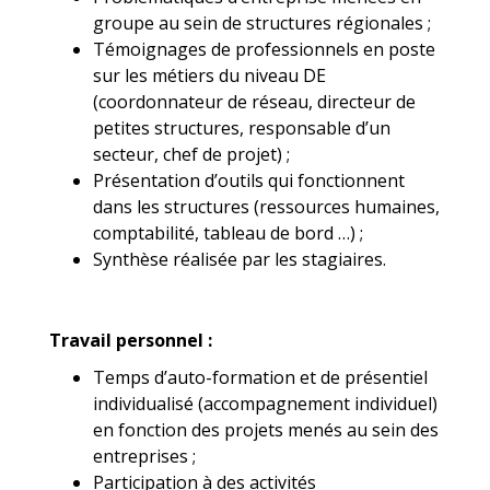
groupe au sein de structures régionales ;
Témoignages de professionnels en poste
sur les métiers du niveau DE
(coordonnateur de réseau, directeur de
petites structures, responsable d’un
secteur, chef de projet) ;
Présentation d’outils qui fonctionnent
dans les structures (ressources humaines,
comptabilité, tableau de bord …) ;
Synthèse réalisée par les stagiaires.
Travail personnel :
Temps d’auto-formation et de présentiel
individualisé (accompagnement individuel)
en fonction des projets menés au sein des
entreprises ;
Participation à des activités