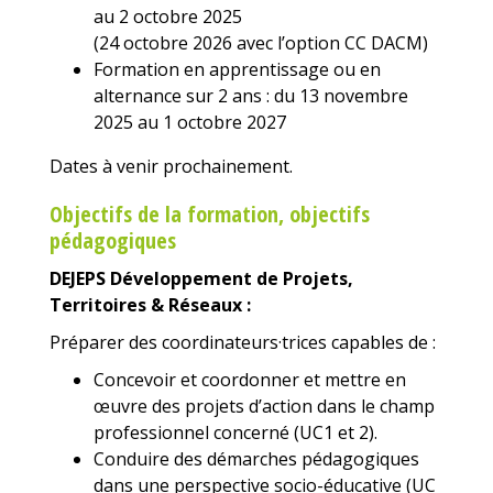
au 2 octobre 2025
(24 octobre 2026 avec l’option CC DACM)
Formation en apprentissage ou en
alternance sur 2 ans : du 13 novembre
2025 au 1 octobre 2027
Dates à venir prochainement.
Objectifs de la formation, objectifs
pédagogiques
DEJEPS Développement de Projets,
Territoires & Réseaux :
Préparer des coordinateurs·trices capables de :
Concevoir et coordonner et mettre en
œuvre des projets d’action dans le champ
professionnel concerné (UC1 et 2).
Conduire des démarches pédagogiques
dans une perspective socio-éducative (UC