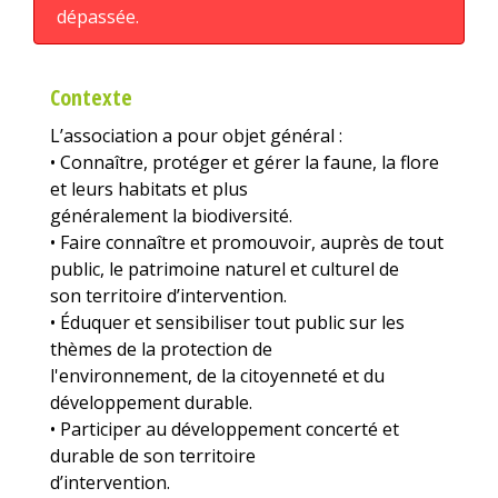
dépassée.
Contexte
L’association a pour objet général :
• Connaître, protéger et gérer la faune, la flore
et leurs habitats et plus
généralement la biodiversité.
• Faire connaître et promouvoir, auprès de tout
public, le patrimoine naturel et culturel de
son territoire d’intervention.
• Éduquer et sensibiliser tout public sur les
thèmes de la protection de
l'environnement, de la citoyenneté et du
développement durable.
• Participer au développement concerté et
durable de son territoire
d’intervention.