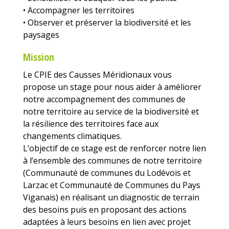
• Accompagner les territoires
• Observer et préserver la biodiversité et les
paysages
Mission
Le CPIE des Causses Méridionaux vous
propose un stage pour nous aider à améliorer
notre accompagnement des communes de
notre territoire au service de la biodiversité et
la résilience des territoires face aux
changements climatiques.
L’objectif de ce stage est de renforcer notre lien
à l’ensemble des communes de notre territoire
(Communauté de communes du Lodévois et
Larzac et Communauté de Communes du Pays
Viganais) en réalisant un diagnostic de terrain
des besoins puis en proposant des actions
adaptées à leurs besoins en lien avec projet