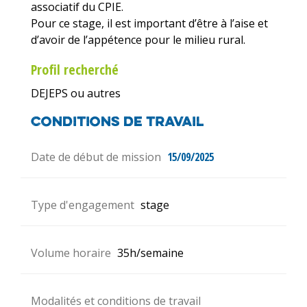
associatif du CPIE.
Pour ce stage, il est important d’être à l’aise et
d’avoir de l’appétence pour le milieu rural.
Profil recherché
DEJEPS ou autres
Conditions de travail
Date de début de mission
15/09/2025
Type d'engagement
stage
Volume horaire
35h/semaine
Modalités et conditions de travail