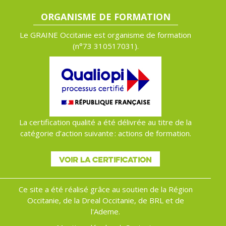
ORGANISME DE FORMATION
Le GRAINE Occitanie est organisme de formation
(n°
73 310517031).
La certification qualité a été délivrée au titre de la
catégorie d’action suivante : actions de formation.
VOIR LA CERTIFICATION
Ce site a été réalisé grâce au soutien de la Région
Occitanie, de la Dreal Occitanie, de BRL et de
l'Ademe.