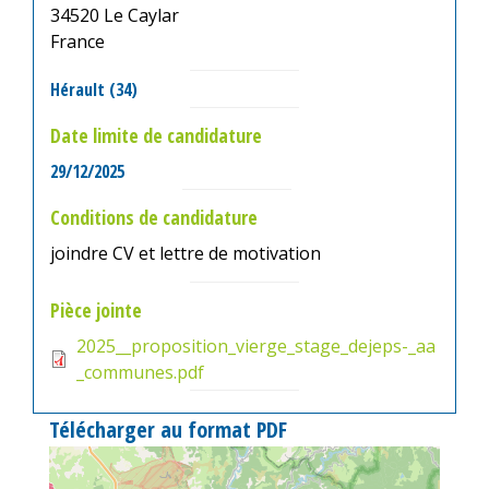
34520
Le Caylar
France
Hérault (34)
Date limite de candidature
29/12/2025
Conditions de candidature
joindre CV et lettre de motivation
Pièce jointe
2025__proposition_vierge_stage_dejeps-_aa
_communes.pdf
Télécharger au format PDF