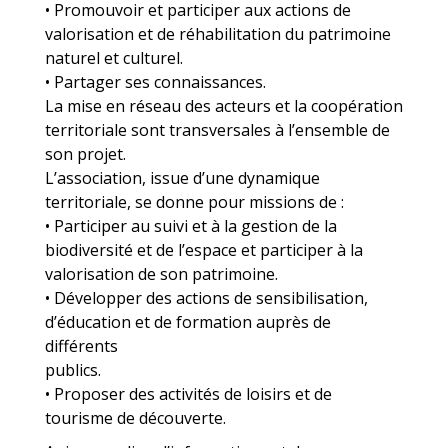
• Promouvoir et participer aux actions de
valorisation et de réhabilitation du patrimoine
naturel et culturel.
• Partager ses connaissances.
La mise en réseau des acteurs et la coopération
territoriale sont transversales à l’ensemble de
son projet.
L’association, issue d’une dynamique
territoriale, se donne pour missions de :
• Participer au suivi et à la gestion de la
biodiversité et de l’espace et participer à la
valorisation de son patrimoine.
• Développer des actions de sensibilisation,
d’éducation et de formation auprès de
différents
publics.
• Proposer des activités de loisirs et de
tourisme de découverte.