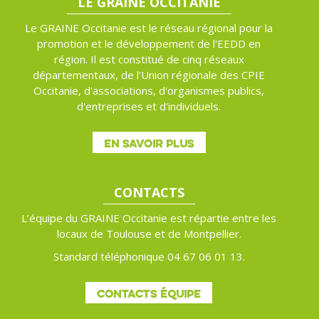
LE GRAINE OCCITANIE
Le GRAINE Occitanie est le réseau régional pour la
promotion et le développement de l'EEDD en
région. Il est constitué de cinq réseaux
départementaux, de l'Union régionale des CPIE
Occitanie, d'associations, d'organismes publics,
d'entreprises et d'individuels.
EN SAVOIR PLUS
CONTACTS
L’équipe du GRAINE Occitanie est répartie entre les
locaux de Toulouse et de Montpellier.
Standard téléphonique 04 67 06 01 13.
CONTACTS ÉQUIPE