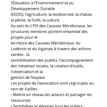
l’Éducation à l’Environnement et au
Développement Durable
(EEDD), l’agriculture, la biodiversité, la chasse,
la pêche, la forêt, la culture.
Au sein du CPIE des Causses Méridionaux, les
structures membres portent ensemble des
projets pour le
territoire des Causses Méridionaux, du
Lodévois et du Viganais à travers des actions
variées : la
sensibilisation des publics, l’accompagnement
des initiatives locales, la création d’outils,
l’observation et la
gestion de l’espace.
Les projets de l’association sont regroupés au
sein de 4 pôles :
• Mettre en réseau les acteurs et partager les
ressources
• Sensibiliser et éduquer tous les publics