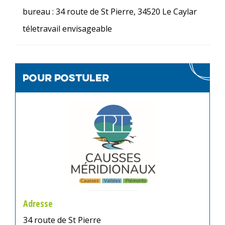
bureau : 34 route de St Pierre, 34520 Le Caylar
téletravail envisageable
Pour postuler
Adresse
34 route de St Pierre