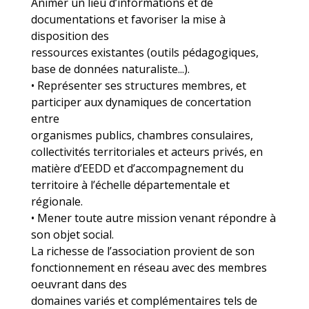
Animer un lieu d’informations et de
documentations et favoriser la mise à
disposition des
ressources existantes (outils pédagogiques,
base de données naturaliste...).
• Représenter ses structures membres, et
participer aux dynamiques de concertation
entre
organismes publics, chambres consulaires,
collectivités territoriales et acteurs privés, en
matière d’EEDD et d’accompagnement du
territoire à l’échelle départementale et
régionale.
• Mener toute autre mission venant répondre à
son objet social.
La richesse de l’association provient de son
fonctionnement en réseau avec des membres
oeuvrant dans des
domaines variés et complémentaires tels de