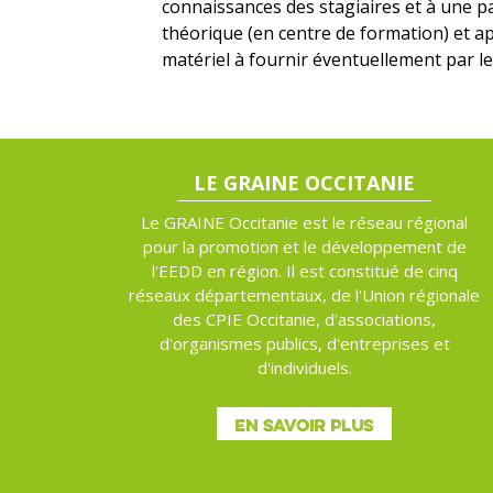
connaissances des stagiaires et à une par
théorique (en centre de formation) et ap
matériel à fournir éventuellement par le
LE GRAINE OCCITANIE
Le GRAINE Occitanie est le réseau régional
pour la promotion et le développement de
l'EEDD en région. Il est constitué de cinq
réseaux départementaux, de l'Union régionale
des CPIE Occitanie, d'associations,
d'organismes publics, d'entreprises et
d'individuels.
EN SAVOIR PLUS