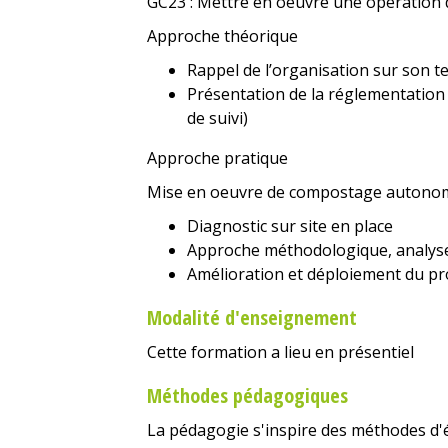
GC23 : Mettre en oeuvre une opératio
Approche théorique
Rappel de l’organisation sur son te
Présentation de la réglementation 
de suivi)
Approche pratique
Mise en oeuvre de compostage autonom
Diagnostic sur site en place
Approche méthodologique, analyse 
Amélioration et déploiement du pr
Modalité d'enseignement
Cette formation a lieu en présentiel
Méthodes pédagogiques
La pédagogie s'inspire des méthodes d'