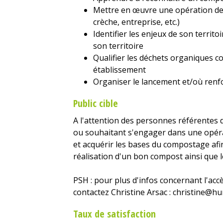
Mettre en œuvre une opération de
crèche, entreprise, etc.)
Identifier les enjeux de son territo
son territoire
Qualifier les déchets organiques
établissement
Organiser le lancement et/où renfo
Public cible
A l'attention des personnes référentes
ou souhaitant s'engager dans une opé
et acquérir les bases du compostage afin
réalisation d'un bon compost ainsi que l
PSH : pour plus d'infos concernant l'ac
contactez Christine Arsac : christine@h
Taux de satisfaction