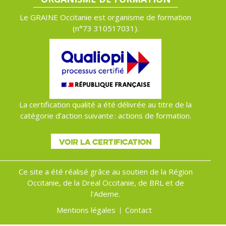
Le GRAINE Occitanie est organisme de formation
(n°
73 310517031).
La certification qualité a été délivrée au titre de la
catégorie d’action suivante : actions de formation.
VOIR LA CERTIFICATION
Ce site a été réalisé grâce au soutien de la Région
Occitanie, de la Dreal Occitanie, de BRL et de
l'Ademe.
Mentions légales
Contact
Menu