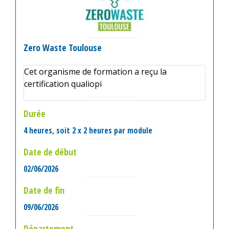
Zero Waste Toulouse
Cet organisme de formation a reçu la
certification qualiopi
Durée
4 heures, soit 2 x 2 heures par module
Date de début
02/06/2026
Date de fin
09/06/2026
Département