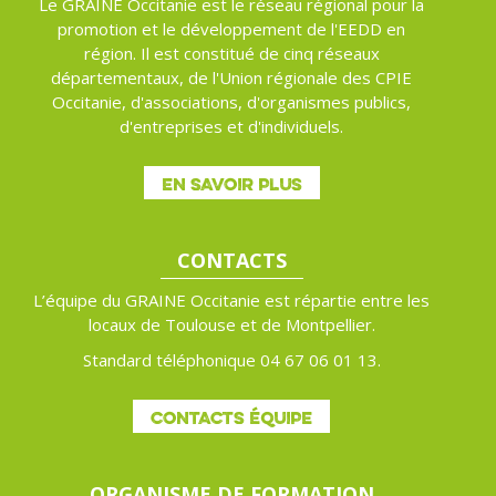
Le GRAINE Occitanie est le réseau régional pour la
promotion et le développement de l'EEDD en
région. Il est constitué de cinq réseaux
départementaux, de l'Union régionale des CPIE
Occitanie, d'associations, d'organismes publics,
d'entreprises et d'individuels.
EN SAVOIR PLUS
CONTACTS
L’équipe du GRAINE Occitanie est répartie entre les
locaux de Toulouse et de Montpellier.
Standard téléphonique 04 67 06 01 13.
CONTACTS ÉQUIPE
ORGANISME DE FORMATION