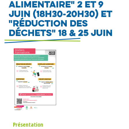
alimentaire" 2 et 9
juin (18h30-20h30) et
"Réduction des
déchets" 18 & 25 juin
Image
Présentation