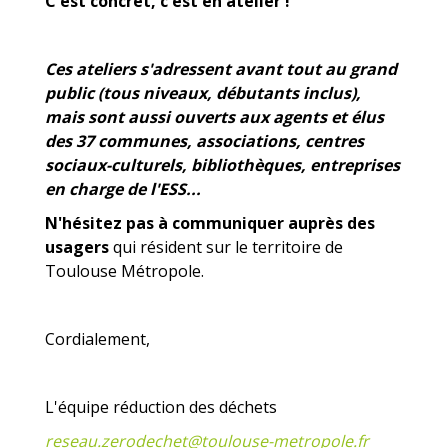
C'est concret, c'est en atelier !
Ces ateliers s'adressent avant tout au grand
public
(tous niveaux, débutants inclus),
mais sont aussi ouverts aux agents et élus
des 37 communes, associations, centres
sociaux-culturels, bibliothèques, entreprises
en charge de l'ESS...
N'hésitez pas à communiquer auprès des
usagers
qui résident sur le territoire de
Toulouse Métropole.
Cordialement,
L'équipe réduction des déchets
reseau.zerodechet@toulouse-metropole.fr