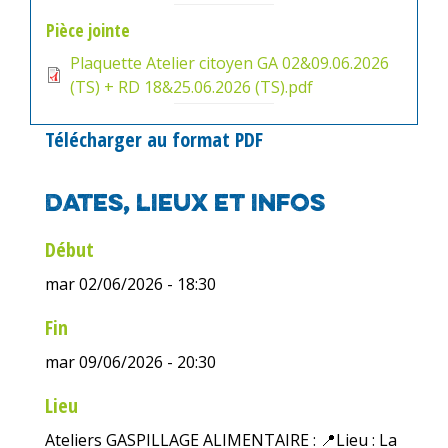
Pièce jointe
Plaquette Atelier citoyen GA 02&09.06.2026
(TS) + RD 18&25.06.2026 (TS).pdf
Télécharger au format PDF
Dates, lieux et infos
Début
mar 02/06/2026 - 18:30
Fin
mar 09/06/2026 - 20:30
Lieu
Ateliers GASPILLAGE ALIMENTAIRE : 📍Lieu : La