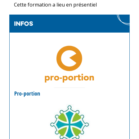
Cette formation a lieu en présentiel
infos
Pro-portion