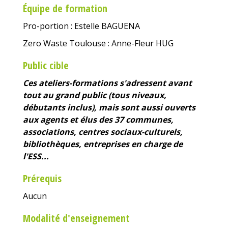
Équipe de formation
Pro-portion : Estelle BAGUENA
Zero Waste Toulouse : Anne-Fleur HUG
Public cible
Ces ateliers-formations s'adressent avant
tout au grand public
(tous niveaux,
débutants inclus), mais sont aussi ouverts
aux agents et élus des 37 communes,
associations, centres sociaux-culturels,
bibliothèques, entreprises en charge de
l'ESS...
Prérequis
Aucun
Modalité d'enseignement