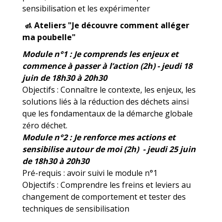
sensibilisation et les expérimenter
🚮
Ateliers "Je découvre comment alléger
ma poubelle"
Module n°1 : Je comprends les enjeux et
commence à passer à l’action (2h)
- jeudi 18
juin de 18h30 à 20h30
Objectifs : Connaître le contexte, les enjeux, les
solutions liés à la réduction des déchets ainsi
que les fondamentaux de la démarche globale
zéro déchet.
Module n°2 : Je renforce mes actions et
sensibilise autour de moi (2h)
- jeudi 25 juin
de 18h30 à 20h30
Pré-requis : avoir suivi le module n°1
Objectifs : Comprendre les freins et leviers au
changement de comportement et tester des
techniques de sensibilisation