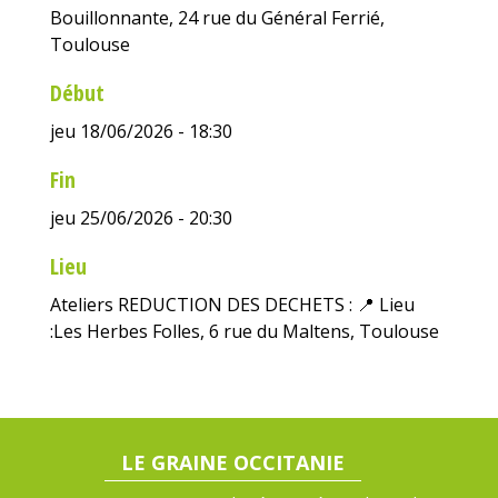
Bouillonnante, 24 rue du Général Ferrié,
Toulouse
Début
jeu 18/06/2026 - 18:30
Fin
jeu 25/06/2026 - 20:30
Lieu
Ateliers REDUCTION DES DECHETS : 📍 Lieu
:Les Herbes Folles, 6 rue du Maltens, Toulouse
LE GRAINE OCCITANIE