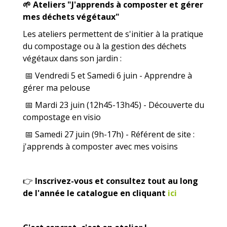
🌱
Ateliers "J'apprends à composter et gérer
mes déchets végétaux"
Les ateliers permettent de s'initier à la pratique
du compostage ou à la gestion des déchets
végétaux dans son jardin :
📅
Vendredi 5 et Samedi 6 juin - Apprendre à
gérer ma pelouse
📅
Mardi 23 juin (12h45-13h45) - Découverte du
compostage en visio
📅
Samedi 27 juin (9h-17h) - Référent de site :
j'apprends à composter avec mes voisins
👉
​​​​​​
Inscrivez-vous et consultez tout au long
de l'année le catalogue en cliquant
ici