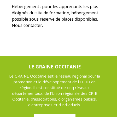
Hébergement : pour les apprenants les plus
éloignés du site de formation, hébergement
possible sous réserve de places disponibles.
Nous contacter.
LE GRAINE OCCITANIE
Le GRAINE Occitanie est le réseau régional pour la
promotion et le développement de l'EEDD en
région. Il est constitué de cinq réseaux
départementaux, de l'Union régionale des CPIE
Occitanie, d'associations, d'organismes publics,
d'entreprises et d'individuels.