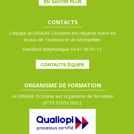
EN SAVOIR PLUS
CONTACTS
L’équipe du GRAINE Occitanie est répartie entre les
locaux de Toulouse et de Montpellier.
Standard téléphonique 04 67 06 01 13.
CONTACTS ÉQUIPE
ORGANISME DE FORMATION
Le GRAINE Occitanie est organisme de formation
(n°
73 310517031).