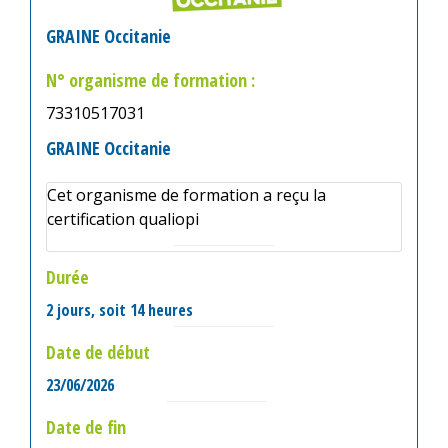
GRAINE Occitanie
N° organisme de formation :
73310517031
GRAINE Occitanie
Cet organisme de formation a reçu la
certification qualiopi
Durée
2 jours, soit 14 heures
Date de début
23/06/2026
Date de fin