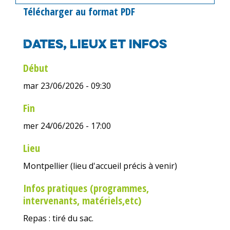
Télécharger au format PDF
Dates, lieux et infos
Début
mar 23/06/2026 - 09:30
Fin
mer 24/06/2026 - 17:00
Lieu
Montpellier (lieu d'accueil précis à venir)
Infos pratiques (programmes,
intervenants, matériels,etc)
Repas : tiré du sac.