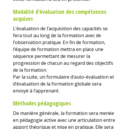
Modalité d’évaluation des compétences
acquises
L’évaluation de l’acquisition des capacités se
fera tout au long de la formation avec de
l’observation pratique. En fin de formation,
l’équipe de formation mettra en place une
séquence permettant de mesurer la
progression de chacun au regard des objectifs
de la formation.
Par la suite, un formulaire d’auto-évaluation et
d’évaluation de la formation globale sera
envoyé à l’apprenant.
Méthodes pédagogiques
De manière générale, la formation sera menée
en pédagogie active avec une articulation entre
apport théorique et mise en pratique. Elle sera