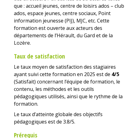
que : accueil jeunes, centre de loisirs ados – club
ados, espace jeunes, centre sociaux, Point
information jeunesse (PIJ), MJC, etc. Cette
formation est ouverte aux acteurs des
départements de l’Hérault, du Gard et de la
Lozère.
Taux de satisfaction
Le taux moyen de satisfaction des stagiaires
ayant suivi cette formation en 2025 est de
4/5
(Satisfait) concernant l’équipe de formation, le
contenu, les méthodes et les outils
pédagogiques utilisés, ainsi que le rythme de la
formation.
Le taux d’atteinte globale des objectifs
pédagogiques est de 3.8/5.
Prérequis