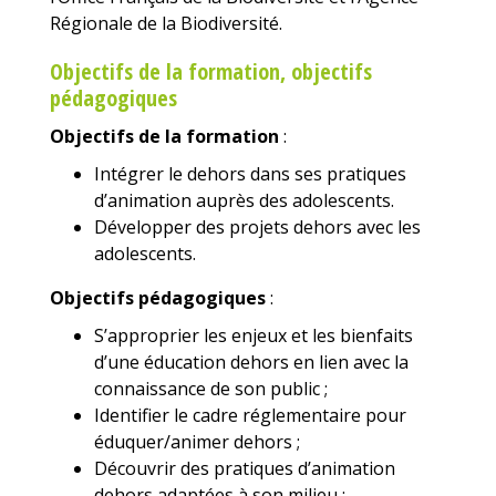
Régionale de la Biodiversité.
Objectifs de la formation, objectifs
pédagogiques
Objectifs de la formation
:
Intégrer le dehors dans ses pratiques
d’animation auprès des adolescents.
Développer des projets dehors avec les
adolescents.
Objectifs pédagogiques
:
S’approprier les enjeux et les bienfaits
d’une éducation dehors en lien avec la
connaissance de son public ;
Identifier le cadre réglementaire pour
éduquer/animer dehors ;
Découvrir des pratiques d’animation
dehors adaptées à son milieu ;