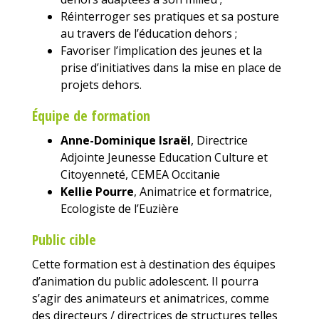
Réinterroger ses pratiques et sa posture
au travers de l’éducation dehors ;
Favoriser l’implication des jeunes et la
prise d’initiatives dans la mise en place de
projets dehors.
Équipe de formation
Anne-Dominique Israël
, Directrice
Adjointe Jeunesse Education Culture et
Citoyenneté, CEMEA Occitanie
Kellie Pourre
, Animatrice et formatrice,
Ecologiste de l’Euzière
Public cible
Cette formation est à destination des équipes
d’animation du public adolescent. Il pourra
s’agir des animateurs et animatrices, comme
des directeurs / directrices de structures telles