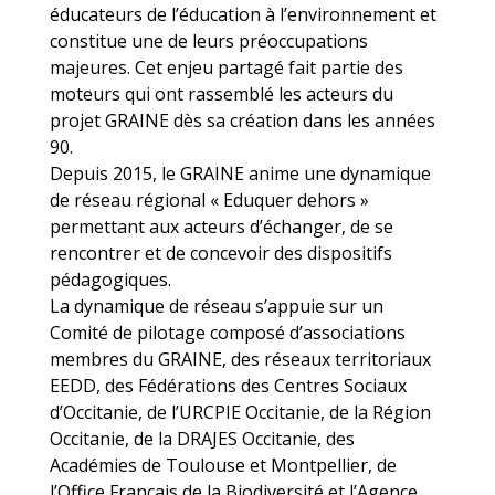
éducateurs de l’éducation à l’environnement et
constitue une de leurs préoccupations
majeures. Cet enjeu partagé fait partie des
moteurs qui ont rassemblé les acteurs du
projet GRAINE dès sa création dans les années
90.
Depuis 2015, le GRAINE anime une dynamique
de réseau régional « Eduquer dehors »
permettant aux acteurs d’échanger, de se
rencontrer et de concevoir des dispositifs
pédagogiques.
La dynamique de réseau s’appuie sur un
Comité de pilotage composé d’associations
membres du GRAINE, des réseaux territoriaux
EEDD, des Fédérations des Centres Sociaux
d’Occitanie, de l’URCPIE Occitanie, de la Région
Occitanie, de la DRAJES Occitanie, des
Académies de Toulouse et Montpellier, de
l’Office Français de la Biodiversité et l’Agence