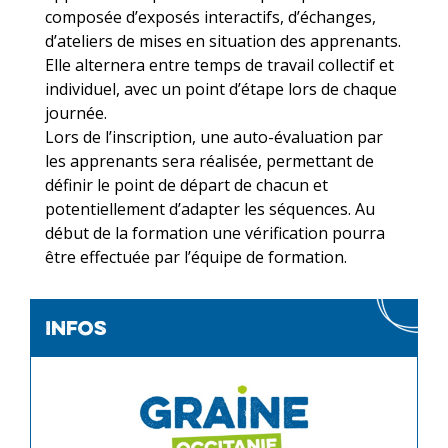
composée d’exposés interactifs, d’échanges,
d’ateliers de mises en situation des apprenants.
Elle alternera entre temps de travail collectif et
individuel, avec un point d’étape lors de chaque
journée.
Lors de l’inscription, une auto-évaluation par
les apprenants sera réalisée, permettant de
définir le point de départ de chacun et
potentiellement d’adapter les séquences. Au
début de la formation une vérification pourra
être effectuée par l’équipe de formation.
infos