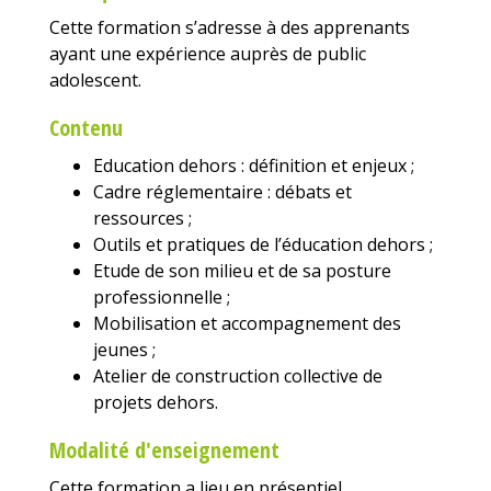
Cette formation s’adresse à des apprenants
ayant une expérience auprès de public
adolescent.
Contenu
Education dehors : définition et enjeux ;
Cadre réglementaire : débats et
ressources ;
Outils et pratiques de l’éducation dehors ;
Etude de son milieu et de sa posture
professionnelle ;
Mobilisation et accompagnement des
jeunes ;
Atelier de construction collective de
projets dehors.
Modalité d'enseignement
Cette formation a lieu en présentiel