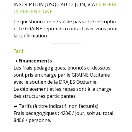
INSCRIPTION JUSQU’AU 12 JUIN, VIA
CE FORM
ULAIRE EN LIGNE
.
Ce questionnaire ne valide pas votre inscriptio
n. Le GRAINE reprendra contact avec vous pour
la confirmation.
Tarif
➔
Financements
Les frais pédagogiques, énoncés ci-dessous,
sont pris en charge par le GRAINE Occitanie
avec le soutien de la DRAJES Occitanie.
Le déplacement et les repas sont à la charge
des structures participantes.
➔ Tarifs (à titre indicatif, non facturés)
Frais pédagogiques : 420€ / jour, soit au total
840€ / personne.